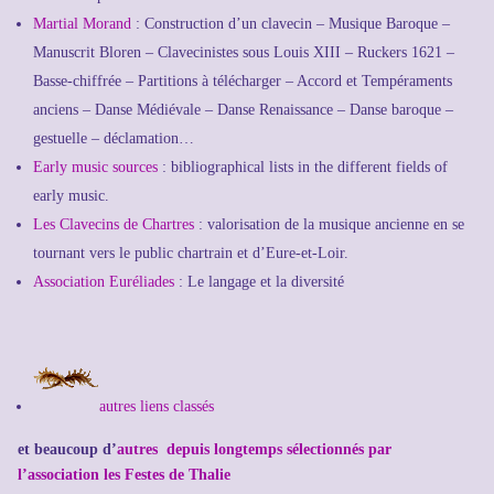
Martial Morand
: Construction d’un clavecin – Musique Baroque –
Manuscrit Bloren – Clavecinistes sous Louis XIII – Ruckers 1621 –
Basse-chiffrée – Partitions à télécharger – Accord et Tempéraments
anciens – Danse Médiévale – Danse Renaissance – Danse baroque –
gestuelle – déclamation…
Early music sources
: bibliographical lists in the different fields of
early music.
Les Clavecins de Chartres
: valorisation de la musique ancienne en se
tournant vers le public chartrain et d’Eure-et-Loir.
Association Euréliades
: Le langage et la diversité
autres liens classés
et beaucoup d’
autres depuis longtemps sélectionnés par
l’association les Festes de Thalie