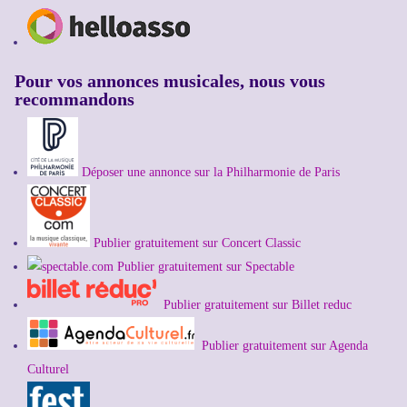
Pour vos annonces musicales, nous vous
recommandons
Déposer une annonce sur la Philharmonie de Paris
Publier gratuitement sur Concert Classic
Publier gratuitement sur Spectable
Publier gratuitement sur Billet reduc
Publier gratuitement sur Agenda
Culturel