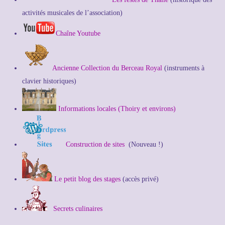
activités musicales de l’association)
Chaîne Youtube
Ancienne Collection du Berceau Royal
(instruments à
clavier historiques)
Informations locales (Thoiry et environs)
Construction de sites
(Nouveau !)
Le petit blog des stages
(accès privé)
Secrets culinaires