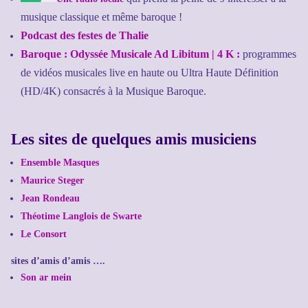
musique classique et même baroque !
Podcast des festes de Thalie
Baroque : Odyssée Musicale Ad Libitum | 4 K :
programmes
de vidéos musicales live en haute ou Ultra Haute Définition
(HD/4K) consacrés à la Musique Baroque.
Les sites de quelques amis musiciens
Ensemble Masques
Maurice Steger
Jean Rondeau
Théotime Langlois de Swarte
Le Consort
sites d’amis d’amis ….
Son ar mein