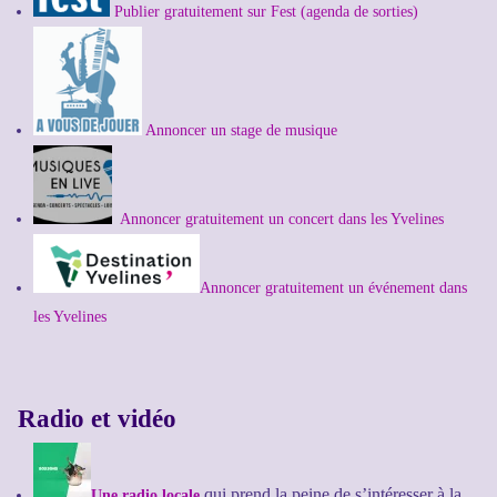
Publier gratuitement sur Fest (agenda de sorties)
Annoncer un stage de musique
Annoncer gratuitement un concert dans les Yvelines
Annoncer gratuitement un événement dans
les Yvelines
Radio et vidéo
qui prend la peine de s’intéresser à la
Une radio locale