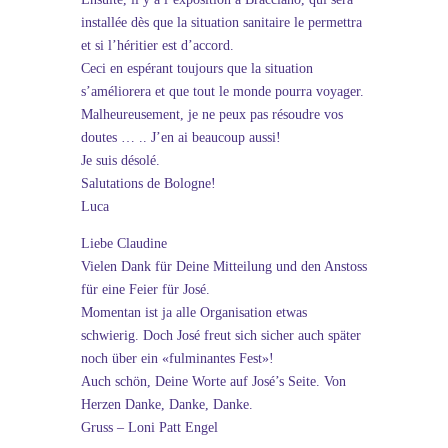
installée dès que la situation sanitaire le permettra
et si l’héritier est d’accord.
Ceci en espérant toujours que la situation
s’améliorera et que tout le monde pourra voyager.
Malheureusement, je ne peux pas résoudre vos
doutes … .. J’en ai beaucoup aussi!
Je suis désolé.
Salutations de Bologne!
Luca
Liebe Claudine
Vielen Dank für Deine Mitteilung und den Anstoss
für eine Feier für José.
Momentan ist ja alle Organisation etwas
schwierig. Doch José freut sich sicher auch später
noch über ein «fulminantes Fest»!
Auch schön, Deine Worte auf José’s Seite. Von
Herzen Danke, Danke, Danke.
Gruss – Loni Patt Engel