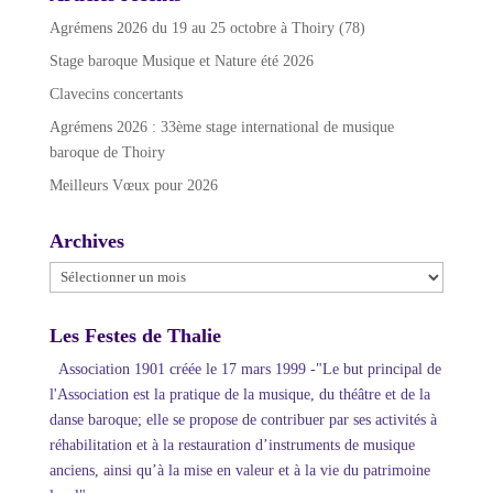
Agrémens 2026 du 19 au 25 octobre à Thoiry (78)
Stage baroque Musique et Nature été 2026
Clavecins concertants
Agrémens 2026 : 33ème stage international de musique
baroque de Thoiry
Meilleurs Vœux pour 2026
Archives
Archives
Les Festes de Thalie
Association 1901 créée le 17 mars 1999 -"Le but principal de
l'Association est la pratique de la musique, du théâtre et de la
danse baroque; elle se propose de contribuer par ses activités à
réhabilitation et à la restauration d’instruments de musique
anciens, ainsi qu’à la mise en valeur et à la vie du patrimoine