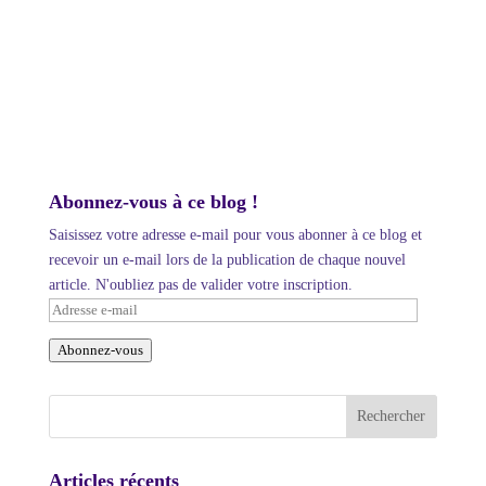
Abonnez-vous à ce blog !
Saisissez votre adresse e-mail pour vous abonner à ce blog et
recevoir un e-mail lors de la publication de chaque nouvel
article. N'oubliez pas de valider votre inscription.
Adresse
e-
Abonnez-vous
mail
Articles récents