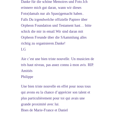
Danke für die schöne Memoires und Foto.Ich
erinnere mich gut daran, wann wir dieses
Foto(damals nur als Spass)gemacht haben..
Falls Du irgendwelche offizielle Papiere über
Orpheon Foundation und Testament hast… bitte
schick die mir in email.Wir sind daran mit
Orpheon Freunde über die SAammlung alles
richtig zu organisieren.Danke!
LG
Aie c’est une bien triste nouvelle. Un musicien de
très haut niveau, pas assez connu à mon avis. RIP.
Amitiés
Philippe
Une bien triste nouvelle en effet pour nous tous
qui avons eu la chance d’apprécier son talent et
plus particulièrement pour toi qui avais une
grande proximité avec lui.
Bises de Marie-France et Daniel