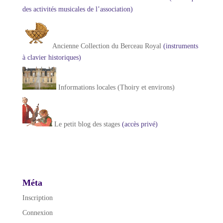
des activités musicales de l’association)
Ancienne Collection du Berceau Royal
(instruments
à clavier historiques)
Informations locales (Thoiry et environs)
Le petit blog des stages
(accès privé)
Méta
Inscription
Connexion