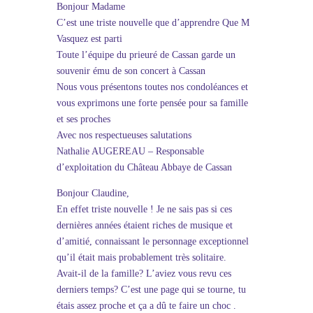
Bonjour Madame
C’est une triste nouvelle que d’apprendre Que M
Vasquez est parti
Toute l’équipe du prieuré de Cassan garde un
souvenir ému de son concert à Cassan
Nous vous présentons toutes nos condoléances et
vous exprimons une forte pensée pour sa famille
et ses proches
Avec nos respectueuses salutations
Nathalie AUGEREAU – Responsable
d’exploitation du Château Abbaye de Cassan
Bonjour Claudine,
En effet triste nouvelle ! Je ne sais pas si ces
dernières années étaient riches de musique et
d’amitié, connaissant le personnage exceptionnel
qu’il était mais probablement très solitaire.
Avait-il de la famille? L’aviez vous revu ces
derniers temps? C’est une page qui se tourne, tu
étais assez proche et ça a dû te faire un choc .