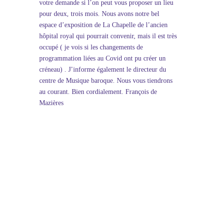
votre demande si l’on peut vous proposer un lieu
pour deux, trois mois. Nous avons notre bel
espace d’exposition de La Chapelle de l’ancien
hôpital royal qui pourrait convenir, mais il est très
occupé ( je vois si les changements de
programmation liées au Covid ont pu créer un
créneau) . J’informe également le directeur du
centre de Musique baroque. Nous vous tiendrons
au courant. Bien cordialement. François de
Mazières