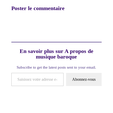
Poster le commentaire
En savoir plus sur A propos de
musique baroque
Subscribe to get the latest posts sent to your email.
Saisissez votre adresse e-mail…
Abonnez-vous