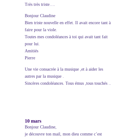
Très très triste….
Bonjour Claudine
Bien triste nouvelle en effet. Il avait encore tant à
faire pour la viole.
Toutes mes condoléances à toi qui avait tant fait
pour lui.
Amitiés
Pierre
Une vie consacrée à la musique ,et à aider les
autres par la musique .
Sincères condoléances. Tous émus ,tous touchés ..
10 mars
Bonjour Claudine,
je découvre ton mail, mon dieu comme c’est