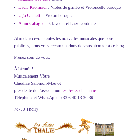
Lúcia Krommer
: Violes de gambe et Violoncelle baroque
Ugo Gianotti
: Violon baroque
Alain Cahagne :
Clavecin et basse continue
Afin de recevoir toutes les nouvelles musicales que nous
publions, nous vous recommandons de vous abonner à ce blog.
Prenez soin de vous.
À bientôt !
Musicalement Vôtre
Claudine Salomon-Moutot
présidente de l’association
les Festes de Thalie
Téléphone et WhatsApp : +33 6 40 13 30 36
78770 Thoiry