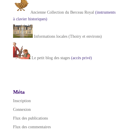
Ancienne Collection du Berceau Royal
(instruments
à clavier historiques)
Informations locales (Thoiry et environs)
Le petit blog des stages
(accès privé)
Méta
Inscription
Connexion
Flux des publications
Flux des commentaires