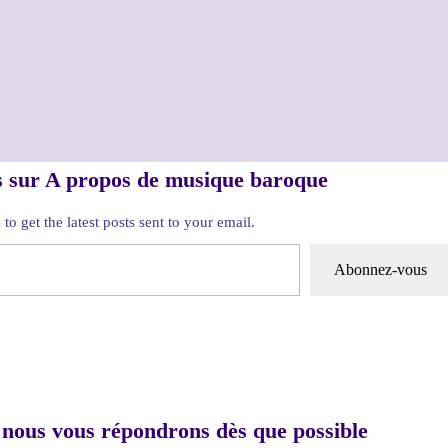
s sur A propos de musique baroque
to get the latest posts sent to your email.
Abonnez-vous
 nous vous répondrons dès que possible