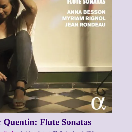
& Quentin: Flute Sonatas