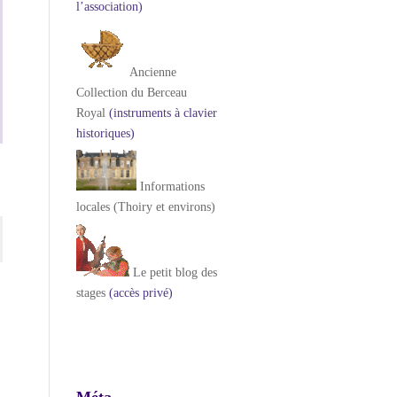
l’association)
Ancienne
Collection du Berceau
Royal
(instruments à clavier
historiques)
Informations
locales (Thoiry et environs)
Le petit blog des
stages
(accès privé)
Méta