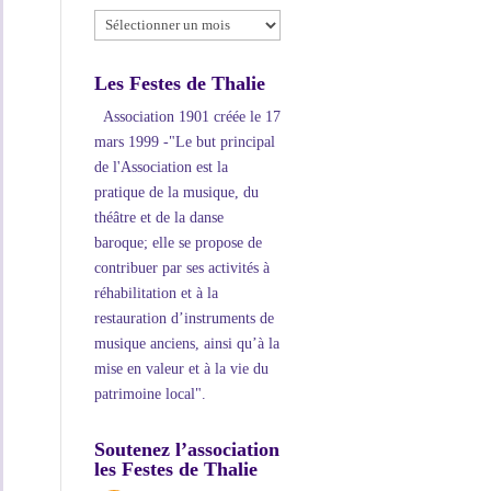
Archives
Les Festes de Thalie
Association 1901 créée le 17
mars 1999 -"Le but principal
de l'Association est la
pratique de la musique, du
théâtre et de la danse
baroque; elle se propose de
contribuer par ses activités à
réhabilitation et à la
restauration d’instruments de
musique anciens, ainsi qu’à la
mise en valeur et à la vie du
patrimoine local".
Soutenez l’association
les Festes de Thalie