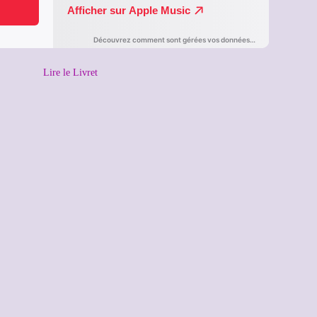
Lire le Livret