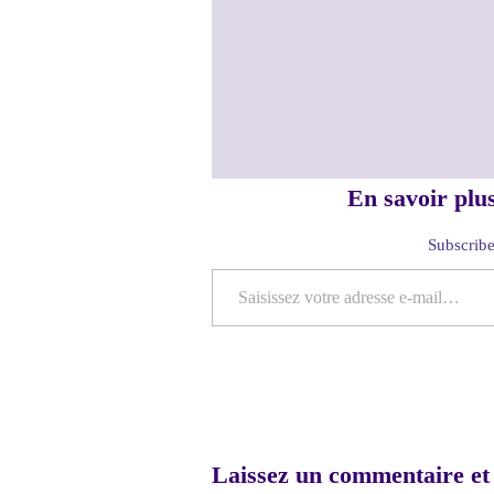
En savoir plu
Subscribe 
Saisissez votre adresse e-mail…
Laissez un commentaire et