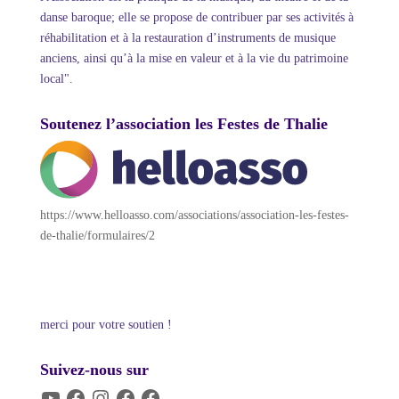
danse baroque; elle se propose de contribuer par ses activités à
réhabilitation et à la restauration d’instruments de musique
anciens, ainsi qu’à la mise en valeur et à la vie du patrimoine
local".
Soutenez l’association les Festes de Thalie
https://www.helloasso.com/associations/association-les-festes-
de-thalie/formulaires/2
merci pour votre soutien !
Suivez-nous sur
YouTube
Facebook
Instagram
Facebook
Facebook