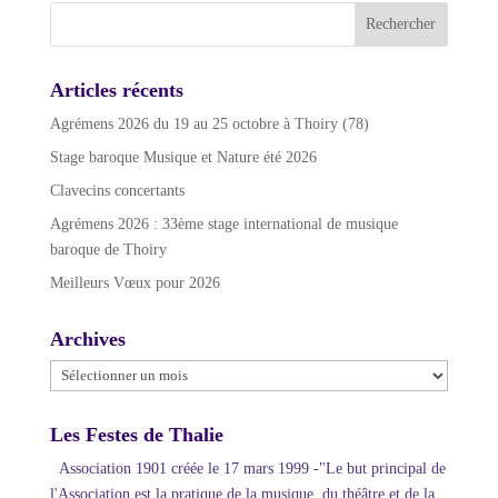
Articles récents
Agrémens 2026 du 19 au 25 octobre à Thoiry (78)
Stage baroque Musique et Nature été 2026
Clavecins concertants
Agrémens 2026 : 33ème stage international de musique
baroque de Thoiry
Meilleurs Vœux pour 2026
Archives
Archives
Les Festes de Thalie
Association 1901 créée le 17 mars 1999 -"Le but principal de
l'Association est la pratique de la musique, du théâtre et de la