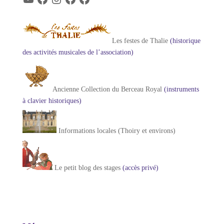
Les festes de Thalie
(historique
des activités musicales de l’association)
Ancienne Collection du Berceau Royal
(instruments
à clavier historiques)
Informations locales (Thoiry et environs)
Le petit blog des stages
(accès privé)