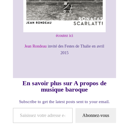
écoutez ici
Jean Rondeau
invité des Festes de Thalie en avril
2015
En savoir plus sur A propos de
musique baroque
Subscribe to get the latest posts sent to your email.
Saisissez votre adresse e-mail…
Abonnez-vous