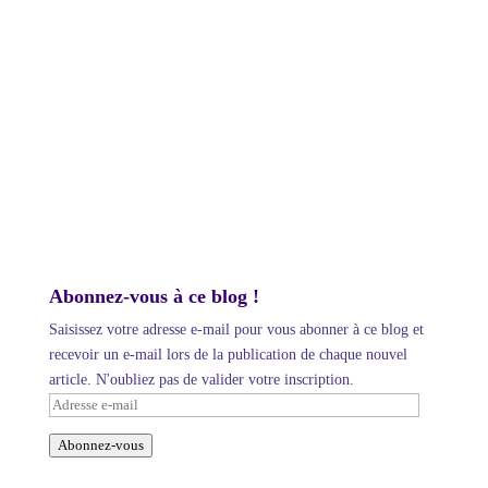
Abonnez-vous à ce blog !
Saisissez votre adresse e-mail pour vous abonner à ce blog et
recevoir un e-mail lors de la publication de chaque nouvel
article. N'oubliez pas de valider votre inscription.
Adresse
e-
Abonnez-vous
mail